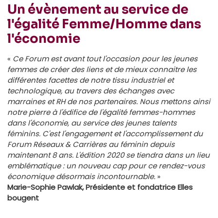
Un évènement au service de
l'égalité Femme/Homme dans
l'économie
«
Ce Forum est avant tout l'occasion pour les jeunes
femmes de créer des liens et de mieux connaitre les
différentes facettes de notre tissu industriel et
technologique, au travers des échanges avec
marraines et RH de nos partenaires. Nous mettons ainsi
notre pierre à l'édifice de l'égalité femmes-hommes
dans l'économie, au service des jeunes talents
féminins. C'est l'engagement et l'accomplissement du
Forum Réseaux & Carrières au féminin depuis
maintenant 8 ans. L'édition 2020 se tiendra dans un lieu
emblématique : un nouveau cap pour ce rendez-vous
économique désormais incontournable.
»
Marie-Sophie Pawlak, Présidente et fondatrice Elles
bougent