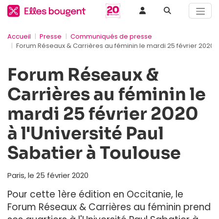
Accueil
Presse
Communiqués de presse
Forum Réseaux & Carrières au féminin le mardi 25 février 2020 à
Forum Réseaux &
Carrières au féminin le
mardi 25 février 2020
à l'Université Paul
Sabatier à Toulouse
Paris, le 25 février 2020
Pour cette 1ère édition en Occitanie, le
Forum Réseaux & Carrières au féminin
prend