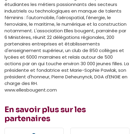
étudiantes les métiers passionnants des secteurs
industriels ou technologiques en manque de talents
féminins : l'automobile, l'aérospatial, l'énergie, le
ferroviaire, le maritime, le numérique et la construction
notamment. L'association Elles bougent, parrainée par
6 Ministères, réunit 22 délégations régionales, 200
partenaires entreprises et établissements
d'enseignement supérieur, un club de 850 collèges et
lycées et 6000 marraines et relais autour de 500
actions par an qui touche environ 30 000 jeunes filles. La
présidente et fondatrice est Marie-Sophie Pawlak, son
président d'honneur, Pierre Deheunynck, DGA d'ENGIE en
charge des RH.
www.ellesbougent.com
En savoir plus sur les
partenaires