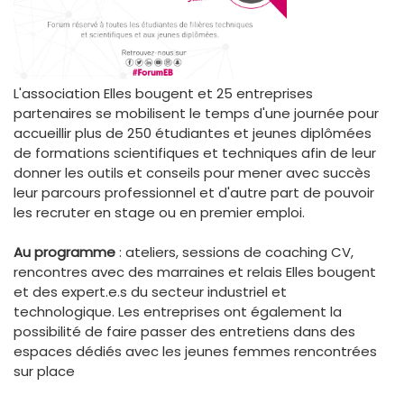
L'association Elles bougent et 25 entreprises
partenaires se mobilisent le temps d'une journée pour
accueillir plus de 250 étudiantes et jeunes diplômées
de formations scientifiques et techniques afin de leur
donner les outils et conseils pour mener avec succès
leur parcours professionnel et d'autre part de pouvoir
les recruter en stage ou en premier emploi.
Au programme
: ateliers, sessions de coaching CV,
rencontres avec des marraines et relais Elles bougent
et des expert.e.s du secteur industriel et
technologique. Les entreprises ont également la
possibilité de faire passer des entretiens dans des
espaces dédiés avec les jeunes femmes rencontrées
sur place