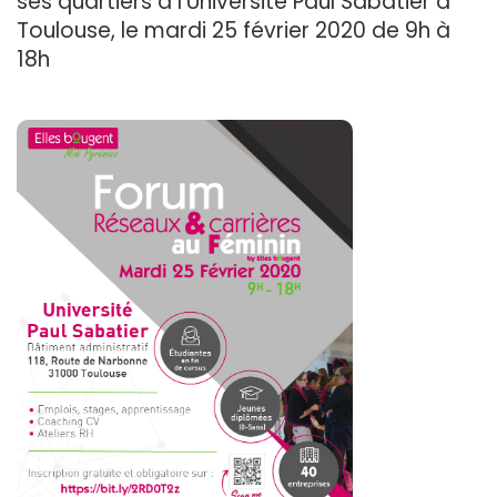
ses quartiers à l'Université Paul Sabatier à
Toulouse, le mardi 25 février 2020 de 9h à
18h