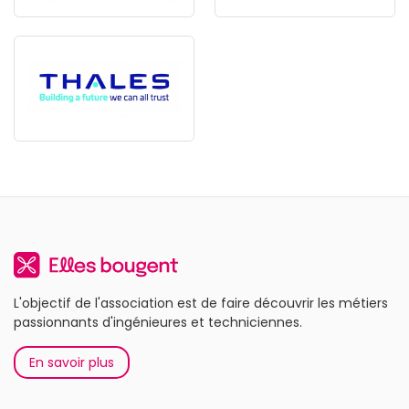
L'objectif de l'association est de faire découvrir les métiers
passionnants d'ingénieures et techniciennes.
En savoir plus