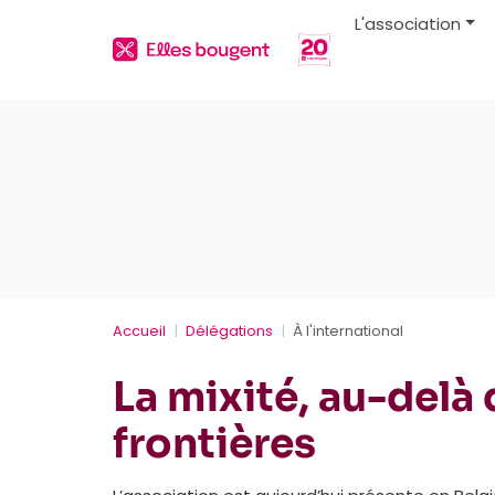
L'association
Accueil
Délégations
À l'international
La mixité, au-delà
frontières