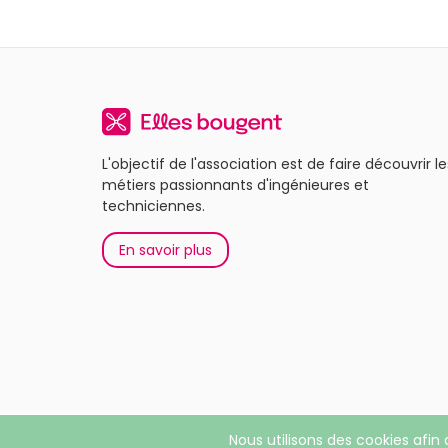
L'objectif de l'association est de faire découvrir le
métiers passionnants d'ingénieures et
techniciennes.
En savoir plus
Nous utilisons des cookies afin 