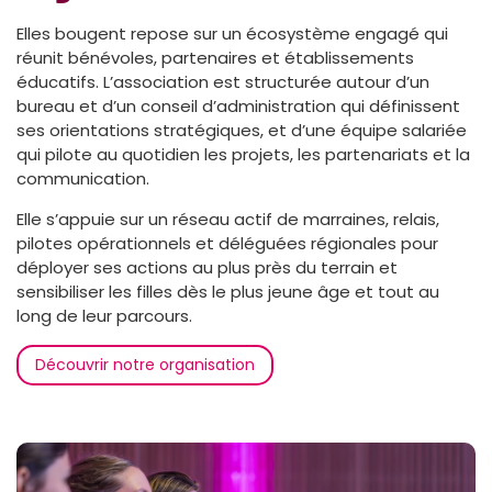
Elles bougent repose sur un écosystème engagé qui
réunit bénévoles, partenaires et établissements
éducatifs. L’association est structurée autour d’un
bureau et d’un conseil d’administration qui définissent
ses orientations stratégiques, et d’une équipe salariée
qui pilote au quotidien les projets, les partenariats et la
communication.
Elle s’appuie sur un réseau actif de marraines, relais,
pilotes opérationnels et déléguées régionales pour
déployer ses actions au plus près du terrain et
sensibiliser les filles dès le plus jeune âge et tout au
long de leur parcours.
Découvrir notre organisation