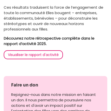
Ces résultats traduisent la force de l’engagement de
toute la communauté Elles bougent – entreprises,
établissements, bénévoles – pour déconstruire les
stéréotypes et ouvrir de nouveaux horizons
professionnels aux filles.
Découvrez notre rétrospective complète dans le
rapport d’activité 2025.
Visualiser le rapport d'activité
Faire un don
Rejoignez-nous dans notre mission en faisant
un don. Il nous permettra de poursuivre nos
actions et d'avoir un impact positif sur
l'orientation des filles vers des carrières de