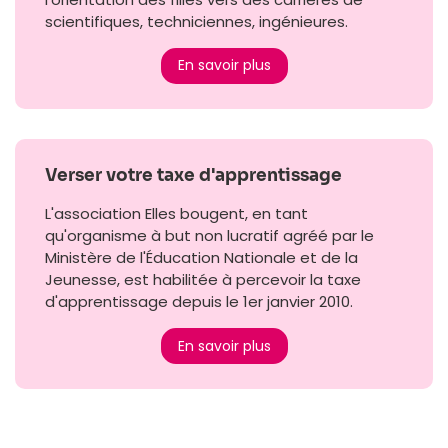
scientifiques, techniciennes, ingénieures.
En savoir plus
Verser votre taxe d'apprentissage
L'association Elles bougent, en tant
qu'organisme à but non lucratif agréé par le
Ministère de l'Éducation Nationale et de la
Jeunesse, est habilitée à percevoir la taxe
d'apprentissage depuis le 1er janvier 2010.
En savoir plus