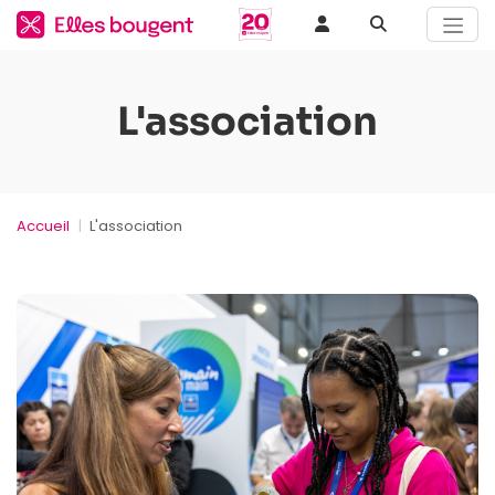
L'association
Accueil
L'association