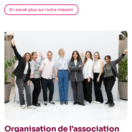
En savoir plus sur notre mission
Organisation de l'association