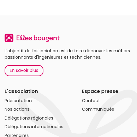
L'objectif de l'association est de faire découvrir les métiers
passionnants d'ingénieures et techniciennes.
En savoir plus
L'association
Espace presse
Présentation
Contact
Nos actions
Communiqués
Délégations régionales
Délégations internationales
Partenaires