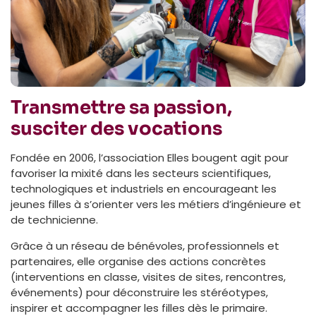
Transmettre sa passion,
susciter des vocations
Fondée en 2006, l’association Elles bougent agit pour
favoriser la mixité dans les secteurs scientifiques,
technologiques et industriels en encourageant les
jeunes filles à s’orienter vers les métiers d’ingénieure et
de technicienne.
Grâce à un réseau de bénévoles, professionnels et
partenaires, elle organise des actions concrètes
(interventions en classe, visites de sites, rencontres,
événements) pour déconstruire les stéréotypes,
inspirer et accompagner les filles dès le primaire.