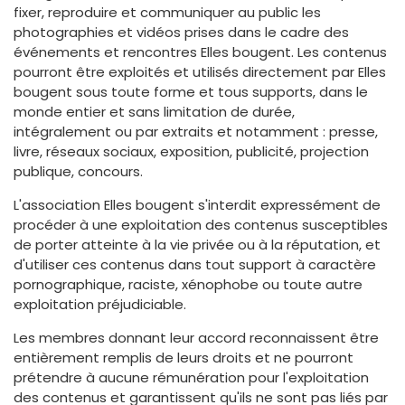
fixer, reproduire et communiquer au public les
photographies et vidéos prises dans le cadre des
événements et rencontres Elles bougent. Les contenus
pourront être exploités et utilisés directement par Elles
bougent sous toute forme et tous supports, dans le
monde entier et sans limitation de durée,
intégralement ou par extraits et notamment : presse,
livre, réseaux sociaux, exposition, publicité, projection
publique, concours.
L'association Elles bougent s'interdit expressément de
procéder à une exploitation des contenus susceptibles
de porter atteinte à la vie privée ou à la réputation, et
d'utiliser ces contenus dans tout support à caractère
pornographique, raciste, xénophobe ou toute autre
exploitation préjudiciable.
Les membres donnant leur accord reconnaissent être
entièrement remplis de leurs droits et ne pourront
prétendre à aucune rémunération pour l'exploitation
des contenus et garantissent qu'ils ne sont pas liés par