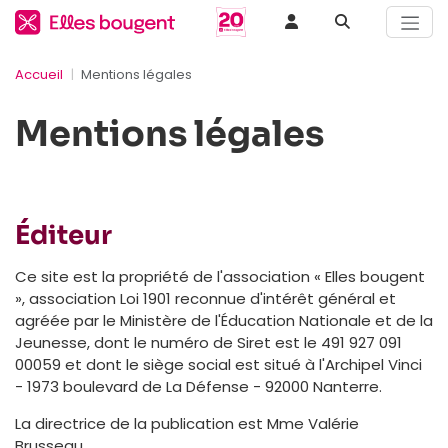
Accueil
Mentions légales
Mentions légales
Éditeur
Ce site est la propriété de l'association « Elles bougent
», association Loi 1901 reconnue d'intérêt général et
agréée par le Ministère de l'Éducation Nationale et de la
Jeunesse, dont le numéro de Siret est le 491 927 091
00059 et dont le siège social est situé à l'Archipel Vinci
- 1973 boulevard de La Défense - 92000 Nanterre.
La directrice de la publication est Mme Valérie
Brusseau.