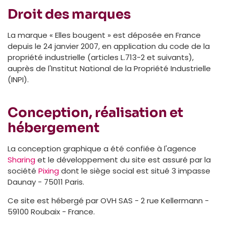
Droit des marques
La marque « Elles bougent » est déposée en France
depuis le 24 janvier 2007, en application du code de la
propriété industrielle (articles L.713-2 et suivants),
auprès de l'Institut National de la Propriété Industrielle
(INPI).
Conception, réalisation et
hébergement
La conception graphique a été confiée à l'agence
Sharing
et le développement du site est assuré par la
société
Pixing
dont le siège social est situé 3 impasse
Daunay - 75011 Paris.
Ce site est hébergé par OVH SAS - 2 rue Kellermann -
59100 Roubaix - France.