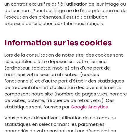
un contrat exclusif relatif à l'utilisation de leur image ou
de leur nom. Pour tout litige né de l'interprétation ou de
l'exécution des présentes, il est fait attribution
expresse de juridiction aux tribunaux français.
Information sur les cookies
Lors de la consultation de notre site, des cookies sont
susceptibles d'être déposés sur votre terminal
(ordinateur, tablette, mobile) afin d'une part de
maintenir votre session utilisateur (cookies
fonctionnels) et d'autre part d'établir des statistiques
de fréquentation et d'utilisation des divers éléments
composant notre site (nombre de pages vues, nombre
de visites, activité, fréquence de retour, etc.). Ces
statistiques sont fournies par
Google Analytics
.
Vous pouvez désactiver l'utilisation de ces cookies
statistiques en sélectionnant les paramètres
appropriés de votre navigateur. Leur désactivation