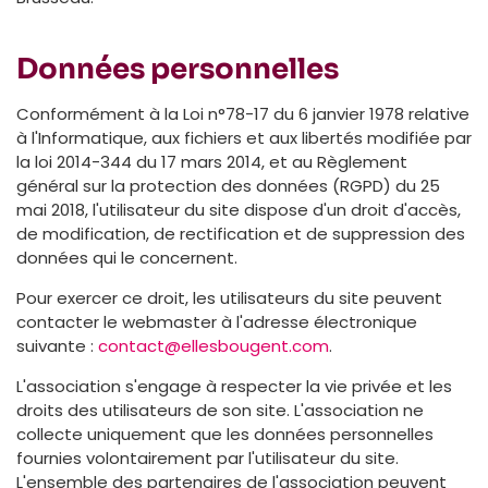
Données personnelles
Conformément à la Loi n°78-17 du 6 janvier 1978 relative
à l'Informatique, aux fichiers et aux libertés modifiée par
la loi 2014-344 du 17 mars 2014, et au Règlement
général sur la protection des données (RGPD) du 25
mai 2018, l'utilisateur du site dispose d'un droit d'accès,
de modification, de rectification et de suppression des
données qui le concernent.
Pour exercer ce droit, les utilisateurs du site peuvent
contacter le webmaster à l'adresse électronique
suivante :
contact@ellesbougent.com
.
L'association s'engage à respecter la vie privée et les
droits des utilisateurs de son site. L'association ne
collecte uniquement que les données personnelles
fournies volontairement par l'utilisateur du site.
L'ensemble des partenaires de l'association peuvent