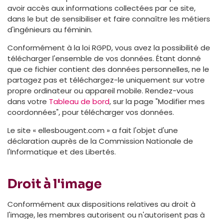
avoir accès aux informations collectées par ce site,
dans le but de sensibiliser et faire connaître les métiers
d'ingénieurs au féminin.
Conformément à la loi RGPD, vous avez la possibilité de
télécharger l'ensemble de vos données. Étant donné
que ce fichier contient des données personnelles, ne le
partagez pas et téléchargez-le uniquement sur votre
propre ordinateur ou appareil mobile. Rendez-vous
dans votre
Tableau de bord
, sur la page "Modifier mes
coordonnées", pour télécharger vos données.
Le site « ellesbougent.com » a fait l'objet d'une
déclaration auprès de la Commission Nationale de
l'Informatique et des Libertés.
Droit à l'image
Conformément aux dispositions relatives au droit à
l'image, les membres autorisent ou n'autorisent pas à