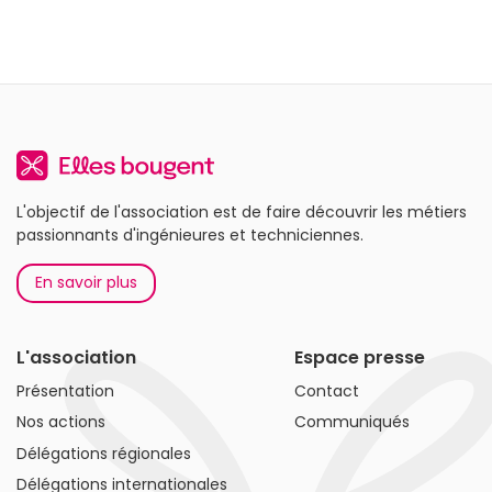
L'objectif de l'association est de faire découvrir les métiers
passionnants d'ingénieures et techniciennes.
En savoir plus
L'association
Espace presse
Présentation
Contact
Nos actions
Communiqués
Délégations régionales
Délégations internationales