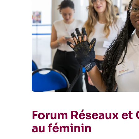
Forum Réseaux et 
au féminin