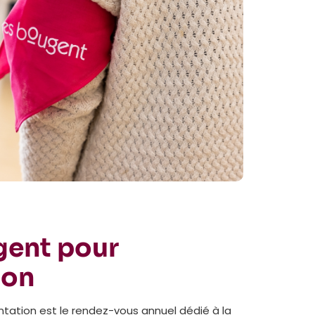
gent pour
ion
entation est le rendez-vous annuel dédié à la