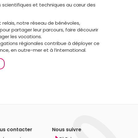
 scientifiques et techniques au cœur des
 relais, notre réseau de bénévoles,
pour partager leur parcours, faire découvrir
ager les vocations.
égations régionales contribue à déployer ce
ance, en outre-mer et à l’international.
us contacter
Nous suivre