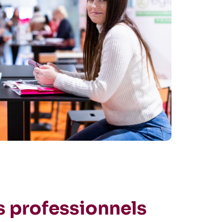
s professionnels