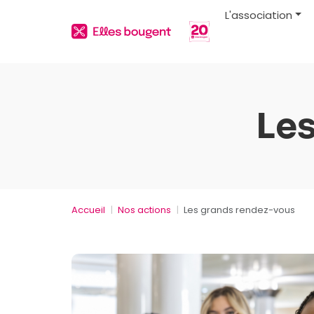
L'association
Le
Accueil
Nos actions
Les grands rendez-vous