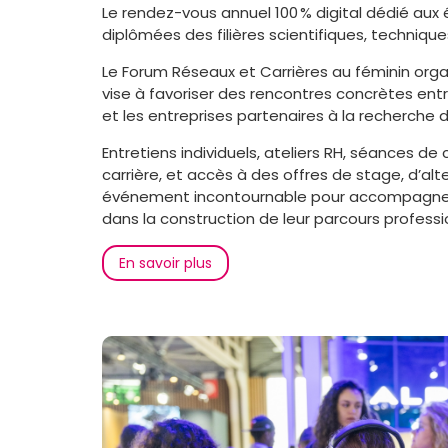
Le rendez-vous annuel 100 % digital dédié aux
diplômées des filières scientifiques, techniqu
Le Forum Réseaux et Carrières au féminin orga
vise à favoriser des rencontres concrètes entr
et les entreprises partenaires à la recherche 
Entretiens individuels, ateliers RH, séances de
carrière, et accès à des offres de stage, d’al
événement incontournable pour accompagne
dans la construction de leur parcours professi
En savoir plus