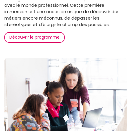
avec le monde professionnel. Cette première
immersion est une occasion unique de découvrir des
métiers encore méconnus, de dépasser les
stéréotypes et d'élargir le champ des possibles.
Découvrir le programme