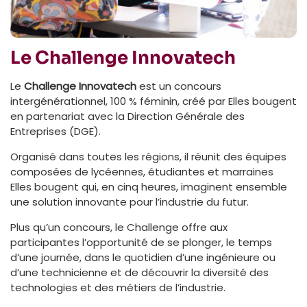
Le Challenge Innovatech
Le
Challenge Innovatech
est un concours
intergénérationnel, 100 % féminin, créé par Elles bougent
en partenariat avec la Direction Générale des
Entreprises (DGE).
Organisé dans toutes les régions, il réunit des équipes
composées de lycéennes, étudiantes et marraines
Elles bougent qui, en cinq heures, imaginent ensemble
une solution innovante pour l’industrie du futur.
Plus qu’un concours, le Challenge offre aux
participantes l’opportunité de se plonger, le temps
d’une journée, dans le quotidien d’une ingénieure ou
d’une technicienne et de découvrir la diversité des
technologies et des métiers de l’industrie.