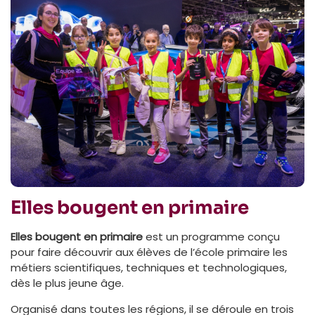
Elles bougent en primaire
Elles bougent en primaire
est un programme conçu
pour faire découvrir aux élèves de l’école primaire les
métiers scientifiques, techniques et technologiques,
dès le plus jeune âge.
Organisé dans toutes les régions, il se déroule en trois