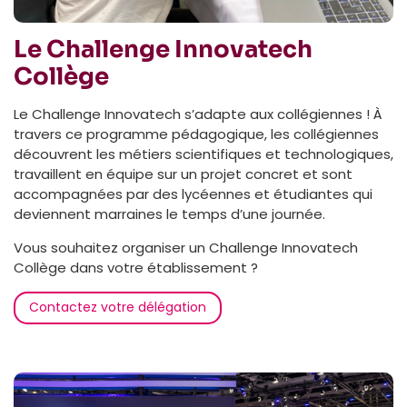
Le Challenge Innovatech
Collège
Le Challenge Innovatech s’adapte aux collégiennes ! À
travers ce programme pédagogique, les collégiennes
découvrent les métiers scientifiques et technologiques,
travaillent en équipe sur un projet concret et sont
accompagnées par des lycéennes et étudiantes qui
deviennent marraines le temps d’une journée.
Vous souhaitez organiser un Challenge Innovatech
Collège dans votre établissement ?
Contactez votre délégation