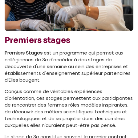
Premiers stages
Premiers Stages
est un programme qui permet aux
collégiennes de 3e d'accéder à des stages de
découverte d'une semaine au sein des entreprises et
établissements d'enseignement supérieur partenaires
d'Elles bougent.
Conçus comme de véritables expériences
d'orientation, ces stages permettent aux participantes
de rencontrer des femmes rôles modèles inspirantes,
de découvrir des métiers scientifiques, techniques et
technologiques et de se projeter dans des carrières
auxquelles elles n'auraient peut-être pas pensé.
Le stage de 3e constitue souvent le premier contact