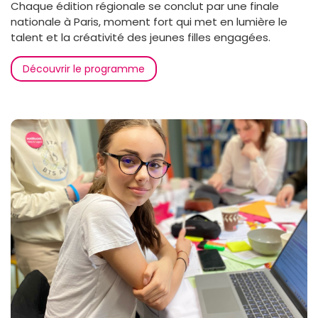
Chaque édition régionale se conclut par une finale
nationale à Paris, moment fort qui met en lumière le
talent et la créativité des jeunes filles engagées.
Découvrir le programme