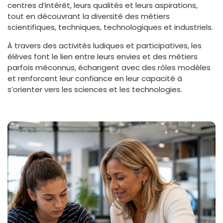
centres d’intérêt, leurs qualités et leurs aspirations,
tout en découvrant la diversité des métiers
scientifiques, techniques, technologiques et industriels.
À travers des activités ludiques et participatives, les
élèves font le lien entre leurs envies et des métiers
parfois méconnus, échangent avec des rôles modèles
et renforcent leur confiance en leur capacité à
s’orienter vers les sciences et les technologies.