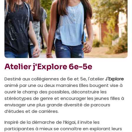
Atelier j'Explore 6e-5e
Destiné aux collégiennes de 6e et 5e, l'atelier
J'Explore
animé par une ou deux marraines Elles bougent vise à
ouvrir le champ des possibles, déconstruire les
stéréotypes de genre et encourager les jeunes filles à
envisager une plus grande diversité de parcours
d’études et de carrières.
Inspiré de la démarche de l’Ikigai, il invite les
participantes à mieux se connaître en explorant leurs