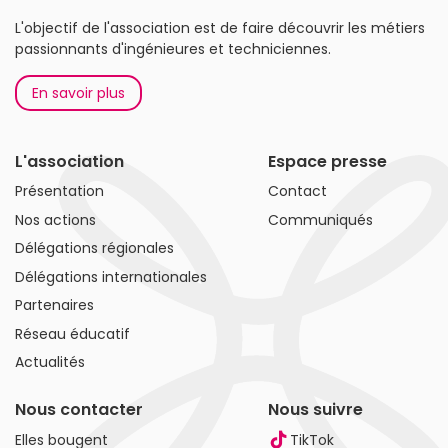
L'objectif de l'association est de faire découvrir les métiers
passionnants d'ingénieures et techniciennes.
En savoir plus
L'association
Espace presse
Présentation
Contact
Nos actions
Communiqués
Délégations régionales
Délégations internationales
Partenaires
Réseau éducatif
Actualités
Nous contacter
Nous suivre
Elles bougent
TikTok