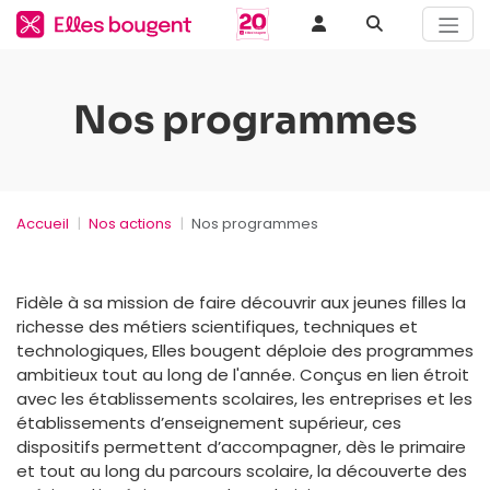
Nos programmes
Accueil
Nos actions
Nos programmes
Fidèle à sa mission de faire découvrir aux jeunes filles la
richesse des métiers scientifiques, techniques et
technologiques, Elles bougent déploie des programmes
ambitieux tout au long de l'année. Conçus en lien étroit
avec les établissements scolaires, les entreprises et les
établissements d’enseignement supérieur, ces
dispositifs permettent d’accompagner, dès le primaire
et tout au long du parcours scolaire, la découverte des