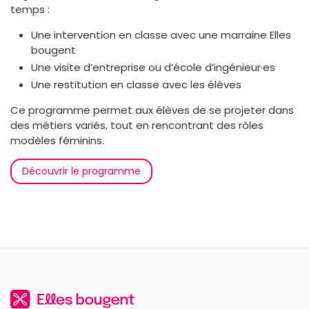
temps :
Une intervention en classe avec une marraine Elles
bougent
Une visite d’entreprise ou d’école d’ingénieur·es
Une restitution en classe avec les élèves
Ce programme permet aux élèves de se projeter dans
des métiers variés, tout en rencontrant des rôles
modèles féminins.
Découvrir le programme