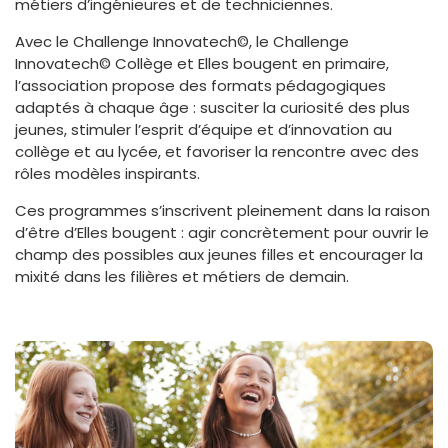
métiers d’ingénieures et de techniciennes.
Avec le Challenge Innovatech©, le Challenge
Innovatech© Collège et Elles bougent en primaire,
l’association propose des formats pédagogiques
adaptés à chaque âge : susciter la curiosité des plus
jeunes, stimuler l’esprit d’équipe et d’innovation au
collège et au lycée, et favoriser la rencontre avec des
rôles modèles inspirants.
Ces programmes s’inscrivent pleinement dans la raison
d’être d’Elles bougent : agir concrètement pour ouvrir le
champ des possibles aux jeunes filles et encourager la
mixité dans les filières et métiers de demain.