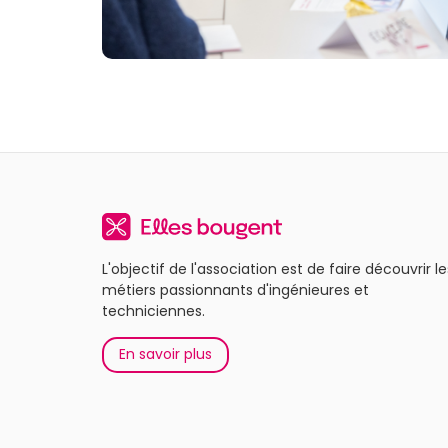
L'objectif de l'association est de faire découvrir le
métiers passionnants d'ingénieures et
techniciennes.
En savoir plus