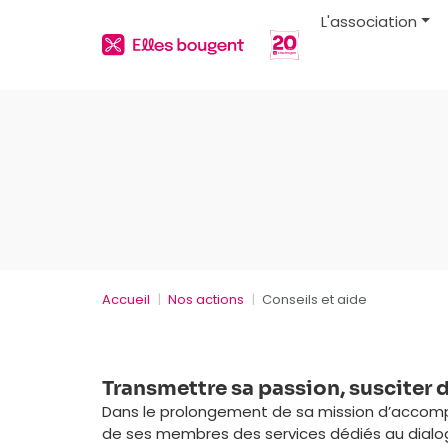
L'association
Accueil
Nos actions
Conseils et aide
Transmettre sa passion, susciter 
Dans le prolongement de sa mission d’accompa
de ses membres des services dédiés au dialogu