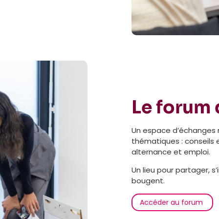
Le forum 
Un espace d’échanges 
thématiques : conseils e
alternance et emploi.
Un lieu pour partager, s’
bougent.
Accéder au forum