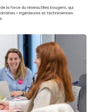
de la force du réseau Elles bougent, qui
rraines » ingénieures et techniciennes
s.