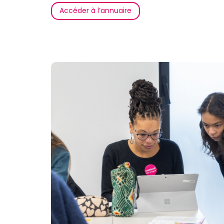
Accéder à l’annuaire