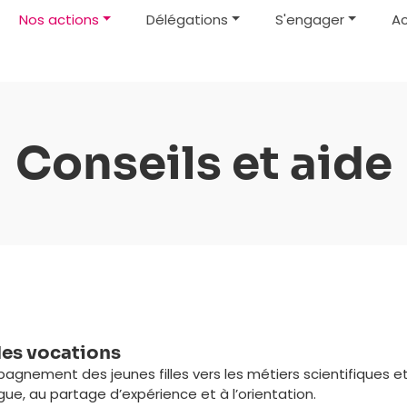
Nos actions
Délégations
S'engager
Ac
Conseils et aide
des vocations
gnement des jeunes filles vers les métiers scientifiques et
e, au partage d’expérience et à l’orientation.