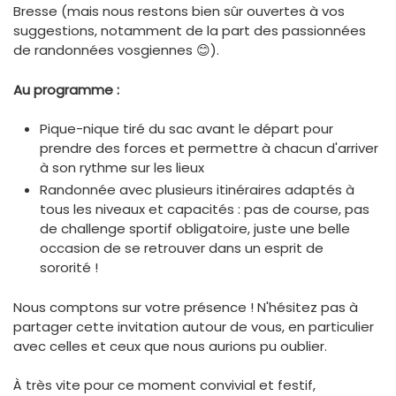
Bresse (mais nous restons bien sûr ouvertes à vos
suggestions, notamment de la part des passionnées
de randonnées vosgiennes 😊).
Au programme :
Pique-nique tiré du sac avant le départ pour
prendre des forces et permettre à chacun d'arriver
à son rythme sur les lieux
Randonnée avec plusieurs itinéraires adaptés à
tous les niveaux et capacités : pas de course, pas
de challenge sportif obligatoire, juste une belle
occasion de se retrouver dans un esprit de
sororité !
Nous comptons sur votre présence ! N'hésitez pas à
partager cette invitation autour de vous, en particulier
avec celles et ceux que nous aurions pu oublier.
À très vite pour ce moment convivial et festif,