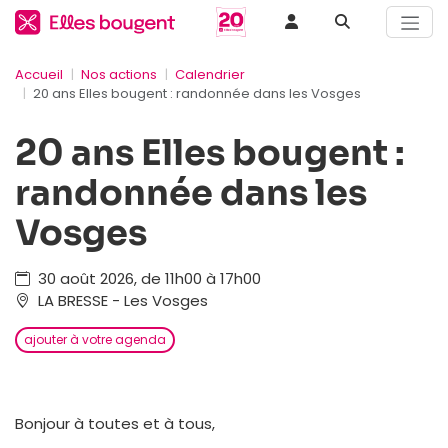
Accueil
Nos actions
Calendrier
20 ans Elles bougent : randonnée dans les Vosges
20 ans Elles bougent :
randonnée dans les
Vosges
30 août 2026, de 11h00 à 17h00
LA BRESSE - Les Vosges
ajouter à votre agenda
Bonjour à toutes et à tous,