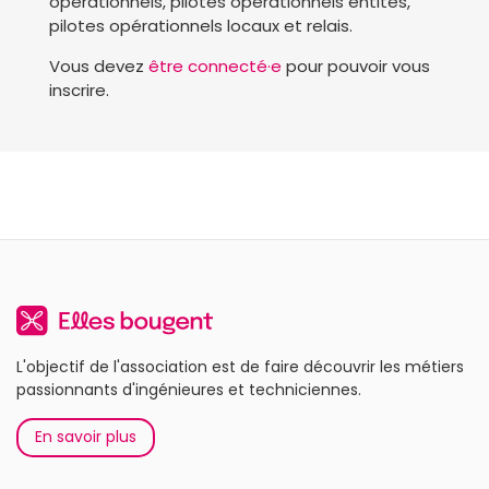
opérationnels, pilotes opérationnels entités,
pilotes opérationnels locaux et relais.
Vous devez
être connecté·e
pour pouvoir vous
inscrire.
L'objectif de l'association est de faire découvrir les métiers
passionnants d'ingénieures et techniciennes.
En savoir plus