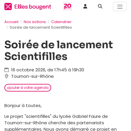
Accueil
Nos actions
Calendrier
Soirée de lancement Scientifilles
Soirée de lancement
Scientifilles
16 octobre 2026, de 17h45 à 19h30
Tournon-sur-Rhône
ajouter à votre agenda
Bonjour à toutes,
Le projet "scientifilles" du lycée Gabriel Faure de
Tournon-sur-Rhône cherche des partenariats
supplémentaires. Nous avons démarré ce projet en