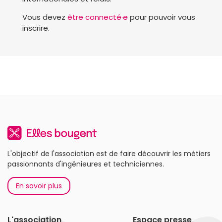
Vous devez
être connecté·e
pour pouvoir vous
inscrire.
L'objectif de l'association est de faire découvrir les métiers
passionnants d'ingénieures et techniciennes.
En savoir plus
L'association
Espace presse