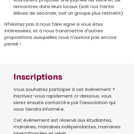
rencontres dans leurs locaux (soit nos trente
élèves de seconde, soit un groupe plus restreint)
N'hésitez pas à nous faire signe si vous êtes
intéressées, et à nous transmettre d'autres
propositions auxquelles nous n'aurions pas encore
pensé !
Inscriptions
Vous souhaitez participer à cet événement ?
Inscrivez-vous rapidement ci-dessous, vous
serez ensuite contacté·e par l'association qui
vous tiendra informé·e.
Cet événement est réservé aux étudiantes,
marraines, marraines indépendantes, marraines
internationales et relais.