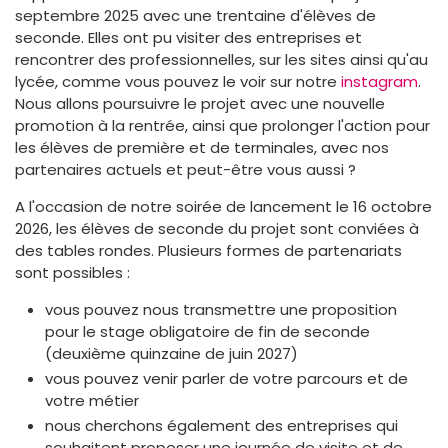
septembre 2025 avec une trentaine d'élèves de
seconde. Elles ont pu visiter des entreprises et
rencontrer des professionnelles, sur les sites ainsi qu'au
lycée, comme vous pouvez le voir sur notre
instagram
.
Nous allons poursuivre le projet avec une nouvelle
promotion à la rentrée, ainsi que prolonger l'action pour
les élèves de première et de terminales, avec nos
partenaires actuels et peut-être vous aussi ?
A l'occasion de notre soirée de lancement le 16 octobre
2026, les élèves de seconde du projet sont conviées à
des tables rondes. Plusieurs formes de partenariats
sont possibles :
vous pouvez nous transmettre une proposition
pour le stage obligatoire de fin de seconde
(deuxième quinzaine de juin 2027)
vous pouvez venir parler de votre parcours et de
votre métier
nous cherchons également des entreprises qui
souhaitent proposer une journée de visite et de