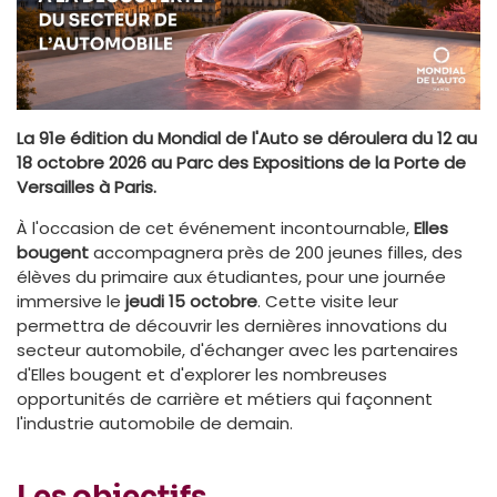
La 91e édition du Mondial de l'Auto se déroulera du 12 au
18 octobre 2026 au Parc des Expositions de la Porte de
Versailles à Paris.
À l'occasion de cet événement incontournable,
Elles
bougent
accompagnera près de 200 jeunes filles, des
élèves du primaire aux étudiantes, pour une journée
immersive le
jeudi 15 octobre
. Cette visite leur
permettra de découvrir les dernières innovations du
secteur automobile, d'échanger avec les partenaires
d'Elles bougent et d'explorer les nombreuses
opportunités de carrière et métiers qui façonnent
l'industrie automobile de demain.
Les objectifs