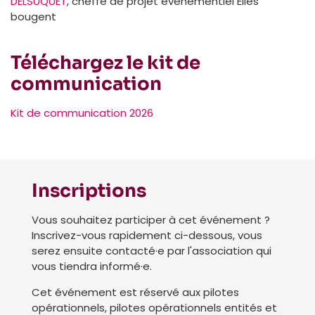
DELSUQUET
, cheffe de projet évènementiel Elles
bougent
Téléchargez le kit de
communication
Kit de communication 2026
Inscriptions
Vous souhaitez participer à cet événement ?
Inscrivez-vous rapidement ci-dessous, vous
serez ensuite contacté·e par l'association qui
vous tiendra informé·e.
Cet événement est réservé aux pilotes
opérationnels, pilotes opérationnels entités et