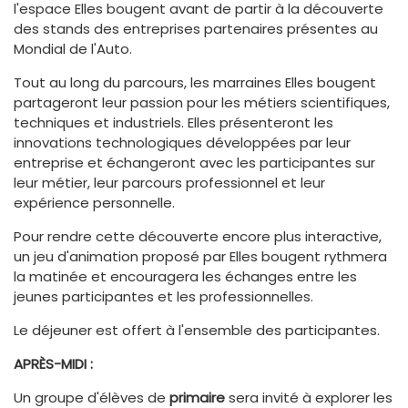
l'espace Elles bougent avant de partir à la découverte
des stands des entreprises partenaires présentes au
Mondial de l'Auto.
Tout au long du parcours, les marraines Elles bougent
partageront leur passion pour les métiers scientifiques,
techniques et industriels. Elles présenteront les
innovations technologiques développées par leur
entreprise et échangeront avec les participantes sur
leur métier, leur parcours professionnel et leur
expérience personnelle.
Pour rendre cette découverte encore plus interactive,
un jeu d'animation proposé par Elles bougent rythmera
la matinée et encouragera les échanges entre les
jeunes participantes et les professionnelles.
Le déjeuner est offert à l'ensemble des participantes.
APRÈS-MIDI :
Un groupe d'élèves de
primaire
sera invité à explorer les