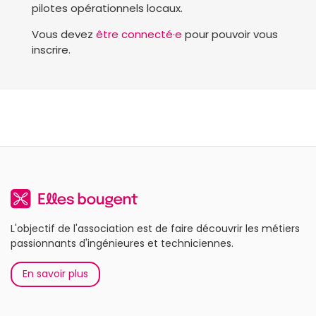
pilotes opérationnels locaux.
Vous devez
être connecté·e
pour pouvoir vous
inscrire.
L'objectif de l'association est de faire découvrir les métiers
passionnants d'ingénieures et techniciennes.
En savoir plus