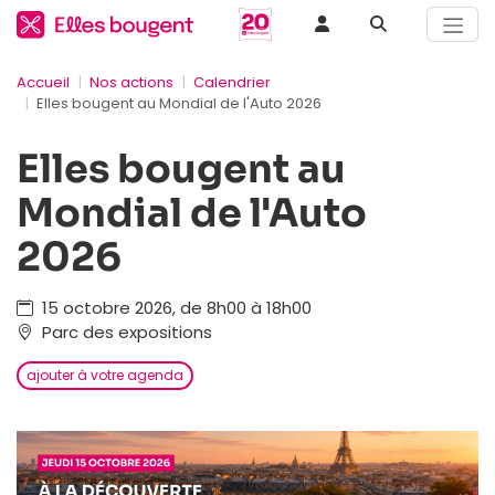
Accueil
Nos actions
Calendrier
Elles bougent au Mondial de l'Auto 2026
Elles bougent au
Mondial de l'Auto
2026
15 octobre 2026, de 8h00 à 18h00
Parc des expositions
ajouter à votre agenda