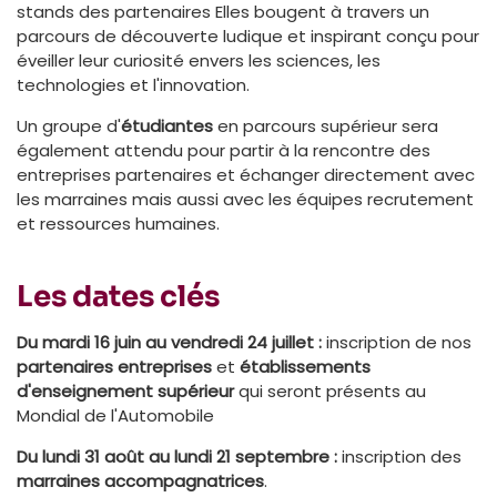
stands des partenaires Elles bougent à travers un
parcours de découverte ludique et inspirant conçu pour
éveiller leur curiosité envers les sciences, les
technologies et l'innovation.
Un groupe d'
étudiantes
en parcours supérieur sera
également attendu pour partir à la rencontre des
entreprises partenaires et échanger directement avec
les marraines mais aussi avec les équipes recrutement
et ressources humaines.
Les dates clés
Du mardi 16 juin au vendredi 24 juillet :
inscription de nos
partenaires entreprises
et
établissements
d'enseignement supérieur
qui seront présents au
Mondial de l'Automobile
Du lundi 31 août au lundi 21 septembre :
inscription des
marraines accompagnatrices
.