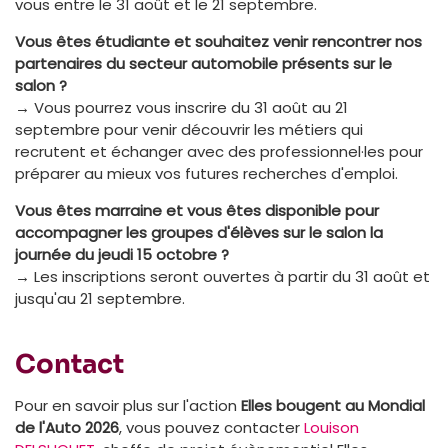
vous entre le 31 août et le 21 septembre.
Vous êtes étudiante et souhaitez venir rencontrer nos
partenaires du secteur automobile présents sur le
salon ?
→ Vous pourrez vous inscrire du 31 août au 21
septembre pour venir découvrir les métiers qui
recrutent et échanger avec des professionnel·les pour
préparer au mieux vos futures recherches d'emploi.
Vous êtes marraine et vous êtes disponible pour
accompagner les groupes d'élèves sur le salon la
journée du jeudi 15 octobre ?
→ Les inscriptions seront ouvertes à partir du 31 août et
jusqu'au 21 septembre.
Contact
Pour en savoir plus sur l'action
Elles bougent au Mondial
de l'Auto 2026
, vous pouvez contacter
Louison