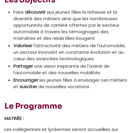
Faire
découvrir
aux jeunes filles la richesse et la
diversité des métiers ainsi que les nombreuses
opportunités de carrière offertes par le secteur
automobile à travers les témoignages des
marraines et des relais Elles bougent
Valoriser
l'attractivité des métiers de l'automobile,
un secteur innovant en constante évolution et au
cœur des avancées technologiques
Partager
une vision inspirante de l'avenir de
l'automobile et des nouvelles mobilités
Encourager
les jeunes filles à envisager ces métiers
et
susciter
de nouvelles vocations
Le Programme
MATINÉE :
Les collégiennes et lycéennes seront accueillies sur