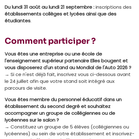
Du lundi 31 août au lundi 21 septembre :
inscriptions des
établissements collèges et lycées ainsi que des
étudiantes
.
Comment participer ?
Vous êtes une entreprise ou une école de
l'enseignement supérieur partenaire Elles bougent et
vous disposerez d'un stand au Mondial de l'Auto 2026 ?
→ Si ce n'est déjà fait, inscrivez vous ci-dessous avant
le 24 juillet afin que votre stand soit intégré aux
parcours de visite.
Vous êtes membre du personnel éducatif
dans un
établissement du second degré et souhaitez
accompagner un groupe de collégiennes ou de
lycéennes sur le salon ?
→ Constituez un groupe de 5 élèves (collégiennes ou
lycéennes) au sein de votre établissement et inscrivez-