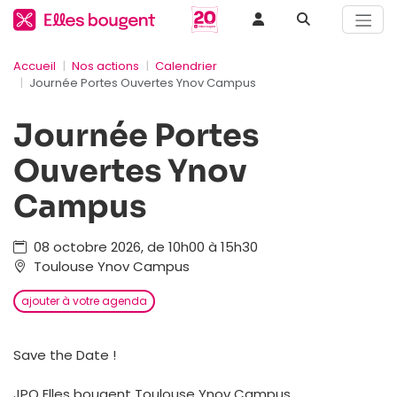
Accueil
Nos actions
Calendrier
Journée Portes Ouvertes Ynov Campus
Journée Portes
Ouvertes Ynov
Campus
08 octobre 2026, de 10h00 à 15h30
Toulouse Ynov Campus
ajouter à votre agenda
Save the Date !
JPO Elles bougent Toulouse Ynov Campus