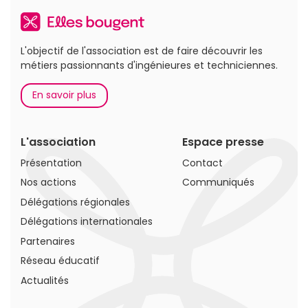
L'objectif de l'association est de faire découvrir les
métiers passionnants d'ingénieures et techniciennes.
En savoir plus
L'association
Espace presse
Présentation
Contact
Nos actions
Communiqués
Délégations régionales
Délégations internationales
Partenaires
Réseau éducatif
Actualités