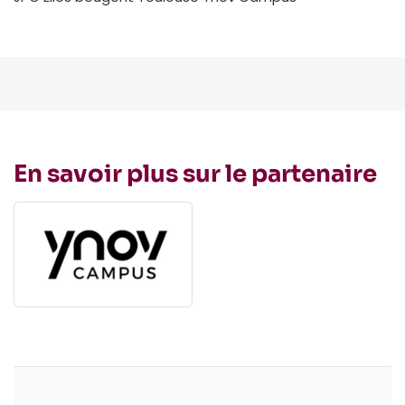
En savoir plus sur le partenaire