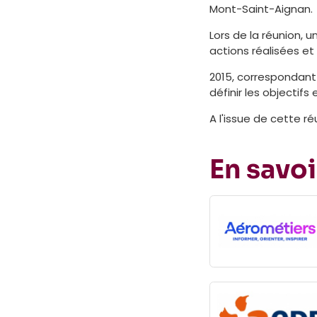
Mont-Saint-Aignan.
Lors de la réunion, 
actions réalisées et 
2015, correspondant 
définir les objectif
A l'issue de cette r
En savoi