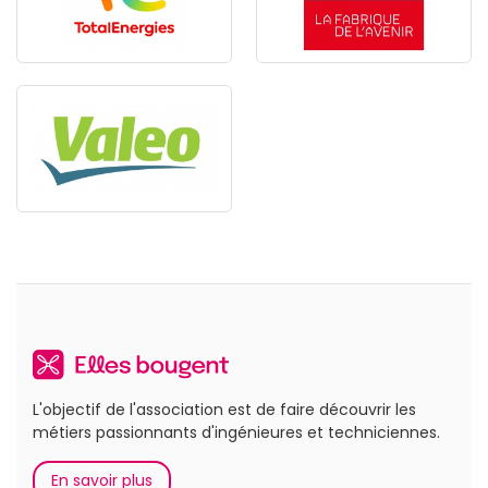
L'objectif de l'association est de faire découvrir les
métiers passionnants d'ingénieures et techniciennes.
En savoir plus