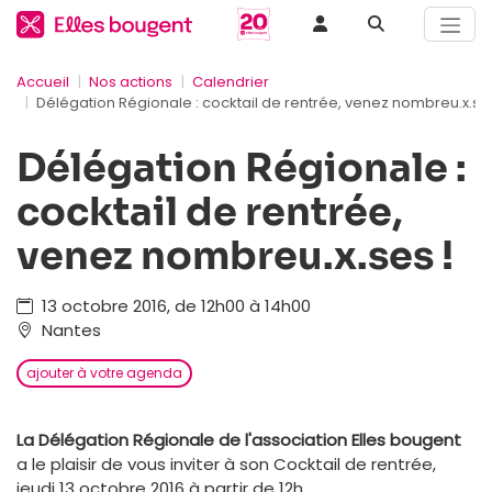
Accueil
Nos actions
Calendrier
Délégation Régionale : cocktail de rentrée, venez nombreu.x.ses
Délégation Régionale :
cocktail de rentrée,
venez nombreu.x.ses !
13 octobre 2016, de 12h00 à 14h00
Nantes
ajouter à votre agenda
La Délégation Régionale de l'association Elles bougent
a le plaisir de vous inviter à son Cocktail de rentrée,
jeudi 13 octobre 2016 à partir de 12h.