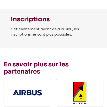
Inscriptions
Cet événement ayant déjà eu lieu, les
inscriptions ne sont plus possibles.
En savoir plus sur les
partenaires