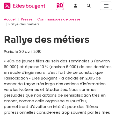
Accueil
Presse
Communiqués de presse
Rallye des métiers
Rallye des métiers
Paris, le 30 avril 2010
« 48% de jeunes filles au sein des Terminales S (environ
60 000) et à peine 10 % (environ 6 000) de ces dernières
en école d'ingénieurs : c'est fort de ce constat que
l'association « Elles Bougent » a décidé en 2005 de
mener de façon très large des actions d'information
vers les lycéennes et étudiantes. Nous sommes
persuadés que nos actions de sensibilisation très en
amont, comme celle organisée aujourd'hui,
permettront d'éveiller un intérêt pour des filières
professionnelles considérées trop souvent par les filles