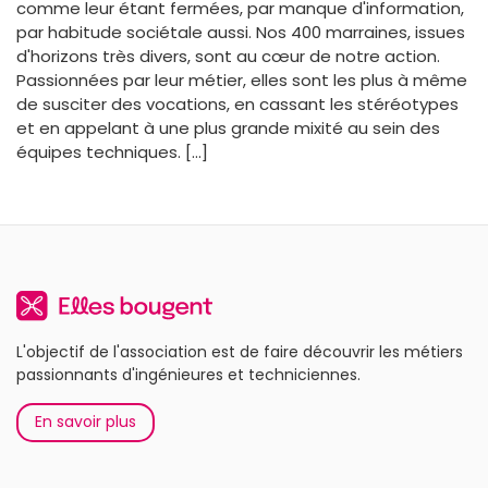
comme leur étant fermées, par manque d'information,
par habitude sociétale aussi. Nos 400 marraines, issues
d'horizons très divers, sont au cœur de notre action.
Passionnées par leur métier, elles sont les plus à même
de susciter des vocations, en cassant les stéréotypes
et en appelant à une plus grande mixité au sein des
équipes techniques. [...]
L'objectif de l'association est de faire découvrir les métiers
passionnants d'ingénieures et techniciennes.
En savoir plus