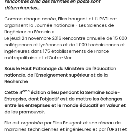
rencontres avec des femmes en poste sont
déterminantes…
Comme chaque année, Elles bougent et l'UPSTI co-
organisent la Journée nationale « Les Sciences de
l'Ingénieur au Féminin »
Le jeudi 24 novembre 2016 Rencontre annuelle de 15 000
collégiennes et lycéennes et de 1 000 techniciennes et
ingénieures dans 175 établissements de France
métropolitaine et d'Outre-Mer
Sous le Haut Patronage du Ministère de l'Education
nationale, de l'Enseignement supérieur et de la
Recherche
ème
Cette 4
édition a lieu pendant la Semaine Ecole-
Entreprise,
dont l'objectif est de mettre les échanges
entre les entreprises et le monde éducatif en valeur et
de les promouvoir.
Elle est organisée par Elles Bougent et son réseau de
marraines techniciennes et ingénieures et par l'UPSTI et