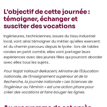
L'objectif de cette journée :
témoigner, échanger et
susciter des vocations
Ingénieures, techniciennes, issues du tissu industriel
local, vont ainsi témoigner du métier qu'elles exercent
et du chemin parcouru depuis le lycée : lors de tables
rondes en petit comité, elles vont partager leurs
expériences avec des jeunes filles qui pourront aborder
avec elles tous les sujets..
Pour Najat Vallaud-Belkacem, Ministre de l'Éducation
nationale, de l'Enseignement supérieur et de la
Recherche, la journée nationale « Les Sciences de
l'Ingénieur au Féminin » est une action phare pour
créer des vocations et faire bouger les lignes.