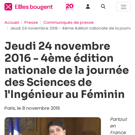
Accueil
Presse
Communiqués de presse
Jeudi 24 novembre 2016 - 4ème édition nationale de la journée
Jeudi 24 novembre
2016 - 4ème édition
nationale de la journée
des Sciences de
l'Ingénieur au Féminin
Paris, le 8 novembre 2016
Partout
en
France