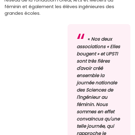
féminin et également les élèves ingénieures des
grandes écoles.
«
Nos deux
associations « Elles
bougent » et UPSTI
sont très fières
d'avoir créé
ensemble la
journée nationale
des Sciences de
l'Ingénieur au
féminin. Nous
sommes en effet
convaincus qu'une
telle journée, qui
rapproche le