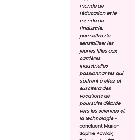
monde de
l'éducation et le
monde de
l'industrie,
permettra de
sensibiliser les
jeunes filles aux
carrières
industrielles
passionnantes qui
s'offrent à elles, et
suscitera des
vocations de
poursuite d'étude
vers les sciences et
la technologie
»
concluent Marie-
Sophie Pawlak,