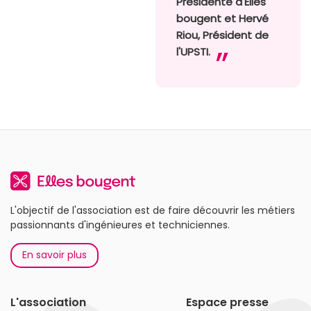
Présidente d'Elles
bougent et Hervé
Riou, Président de
l'UPSTI.
L'objectif de l'association est de faire découvrir les métiers
passionnants d'ingénieures et techniciennes.
En savoir plus
L'association
Espace presse