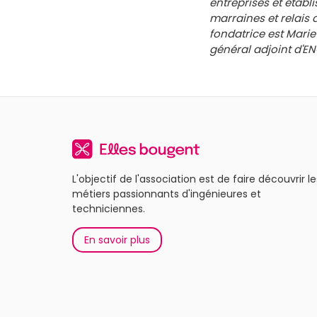
entreprises et établ
marraines et relais
fondatrice est Mari
général adjoint d'EN
L'objectif de l'association est de faire découvrir le
métiers passionnants d'ingénieures et
techniciennes.
En savoir plus