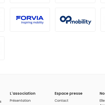
L'association
Espace presse
No
Présentation
Contact
Ell
s