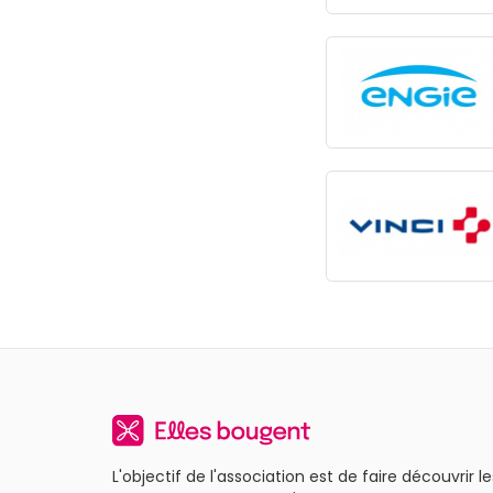
L'objectif de l'association est de faire découvrir le