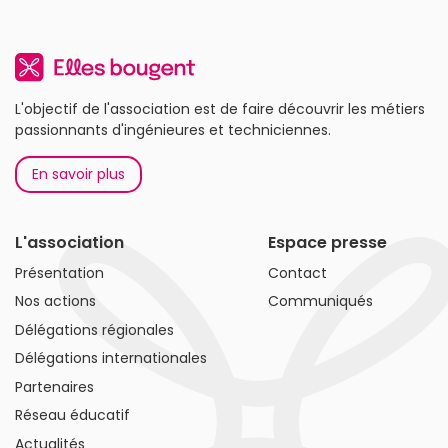
L'objectif de l'association est de faire découvrir les métiers
passionnants d'ingénieures et techniciennes.
En savoir plus
L'association
Espace presse
Présentation
Contact
Nos actions
Communiqués
Délégations régionales
Délégations internationales
Partenaires
Réseau éducatif
Actualités