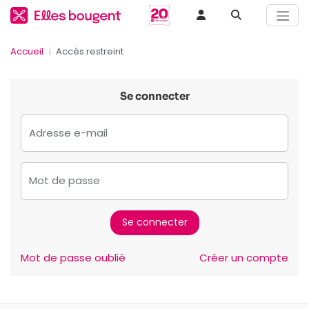
Accueil
Accès restreint
Se connecter
Adresse e-mail
Mot de passe
Mot de passe oublié
Créer un compte