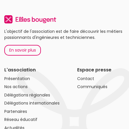
L'objectif de l'association est de faire découvrir les métiers
passionnants d'ingénieures et techniciennes.
En savoir plus
L'association
Espace presse
Présentation
Contact
Nos actions
Communiqués
Délégations régionales
Délégations internationales
Partenaires
Réseau éducatif
Actualités