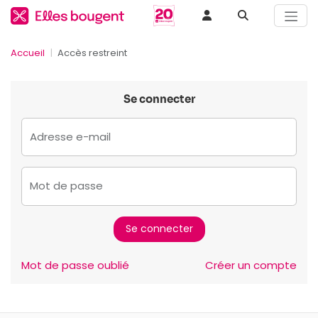
Accueil
Accès restreint
Se connecter
Adresse e-mail
Mot de passe
Mot de passe oublié
Créer un compte