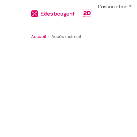
L'association
Accueil
Accès restreint