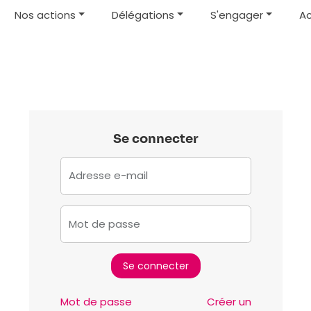
Nos actions
Délégations
S'engager
Ac
Se connecter
Adresse e-mail
Mot de passe
Mot de passe
Créer un