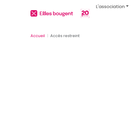
L'association
Accueil
Accès restreint