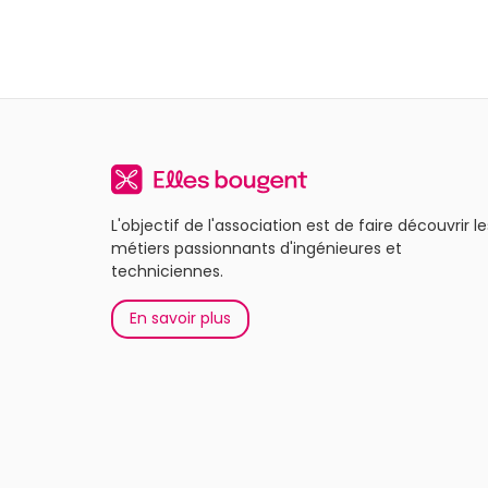
L'objectif de l'association est de faire découvrir le
métiers passionnants d'ingénieures et
techniciennes.
En savoir plus