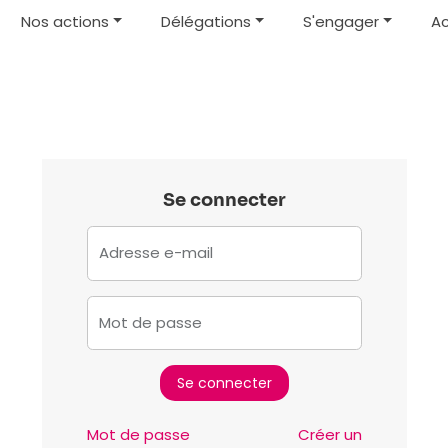
Nos actions
Délégations
S'engager
Ac
Se connecter
Adresse e-mail
Mot de passe
Mot de passe
Créer un