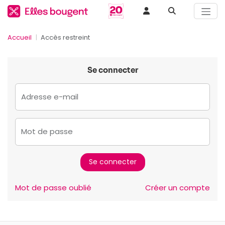
Accueil
Accès restreint
Se connecter
Adresse e-mail
Mot de passe
Mot de passe oublié
Créer un compte