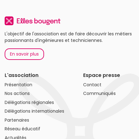
L'objectif de l'association est de faire découvrir les métiers
passionnants d'ingénieures et techniciennes.
En savoir plus
L'association
Espace presse
Présentation
Contact
Nos actions
Communiqués
Délégations régionales
Délégations internationales
Partenaires
Réseau éducatif
Actualités