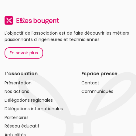
L'objectif de l'association est de faire découvrir les métiers
passionnants d'ingénieures et techniciennes.
En savoir plus
L'association
Espace presse
Présentation
Contact
Nos actions
Communiqués
Délégations régionales
Délégations internationales
Partenaires
Réseau éducatif
Actualités