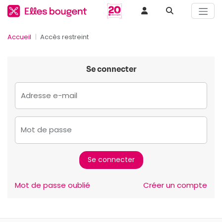
Accueil
Accès restreint
Se connecter
Adresse e-mail
Mot de passe
Mot de passe oublié
Créer un compte