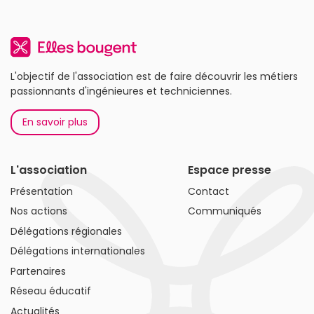
L'objectif de l'association est de faire découvrir les métiers
passionnants d'ingénieures et techniciennes.
En savoir plus
L'association
Espace presse
Présentation
Contact
Nos actions
Communiqués
Délégations régionales
Délégations internationales
Partenaires
Réseau éducatif
Actualités