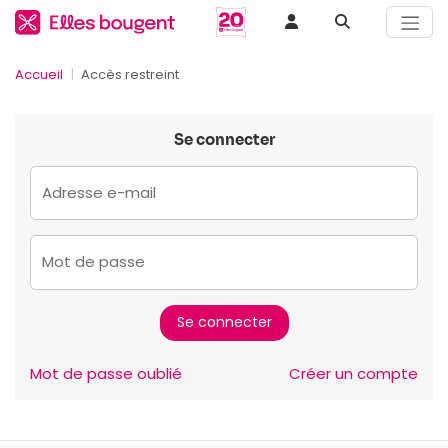
Accueil
Accès restreint
Se connecter
Adresse e-mail
Mot de passe
Mot de passe oublié
Créer un compte