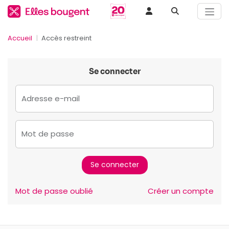
Accueil
Accès restreint
Se connecter
Adresse e-mail
Mot de passe
Mot de passe oublié
Créer un compte