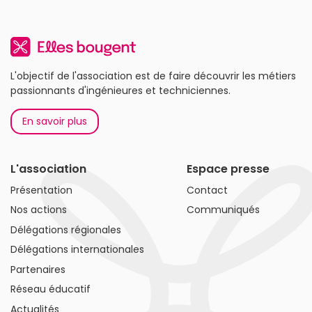
L'objectif de l'association est de faire découvrir les métiers
passionnants d'ingénieures et techniciennes.
En savoir plus
L'association
Espace presse
Présentation
Contact
Nos actions
Communiqués
Délégations régionales
Délégations internationales
Partenaires
Réseau éducatif
Actualités