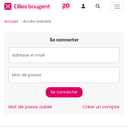
Accueil
Accès restreint
Se connecter
Adresse e-mail
Mot de passe
Mot de passe oublié
Créer un compte