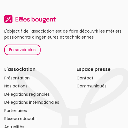
L'objectif de l'association est de faire découvrir les métiers
passionnants d'ingénieures et techniciennes.
En savoir plus
L'association
Espace presse
Présentation
Contact
Nos actions
Communiqués
Délégations régionales
Délégations internationales
Partenaires
Réseau éducatif
Actualités