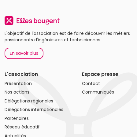
L'objectif de l'association est de faire découvrir les métiers
passionnants d'ingénieures et techniciennes.
En savoir plus
L'association
Espace presse
Présentation
Contact
Nos actions
Communiqués
Délégations régionales
Délégations internationales
Partenaires
Réseau éducatif
Actualités