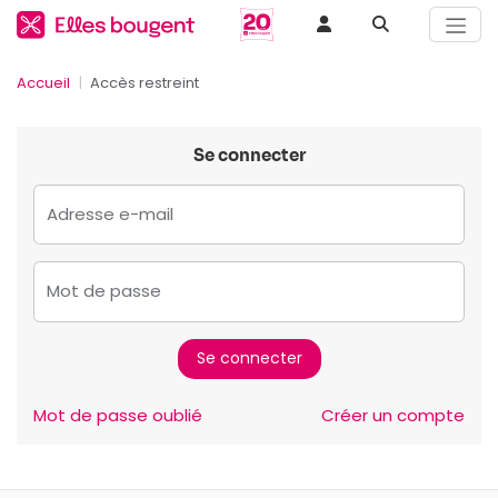
Accueil
Accès restreint
Se connecter
Adresse e-mail
Mot de passe
Mot de passe oublié
Créer un compte