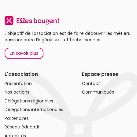
L'objectif de l'association est de faire découvrir les métiers
passionnants d'ingénieures et techniciennes.
En savoir plus
L'association
Espace presse
Présentation
Contact
Nos actions
Communiqués
Délégations régionales
Délégations internationales
Partenaires
Réseau éducatif
Actualités