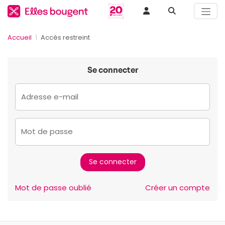
Accueil
Accès restreint
Se connecter
Adresse e-mail
Mot de passe
Mot de passe oublié
Créer un compte