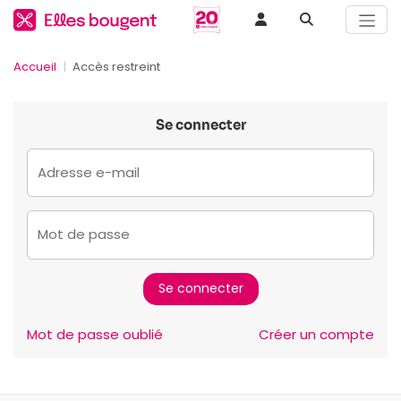
Accueil
Accès restreint
Se connecter
Adresse e-mail
Mot de passe
Mot de passe oublié
Créer un compte