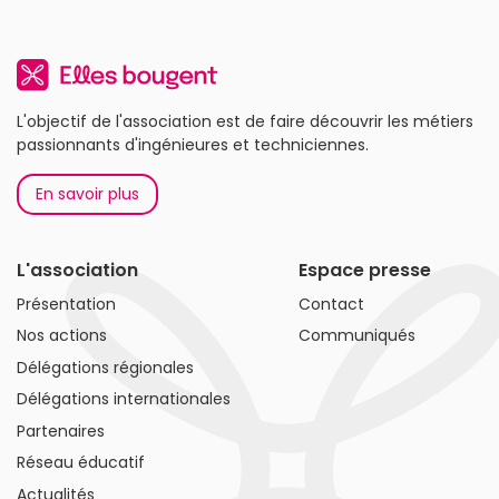
L'objectif de l'association est de faire découvrir les métiers
passionnants d'ingénieures et techniciennes.
En savoir plus
L'association
Espace presse
Présentation
Contact
Nos actions
Communiqués
Délégations régionales
Délégations internationales
Partenaires
Réseau éducatif
Actualités