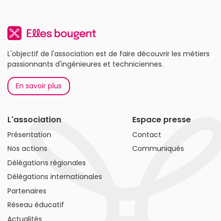
L'objectif de l'association est de faire découvrir les métiers
passionnants d'ingénieures et techniciennes.
En savoir plus
L'association
Espace presse
Présentation
Contact
Nos actions
Communiqués
Délégations régionales
Délégations internationales
Partenaires
Réseau éducatif
Actualités