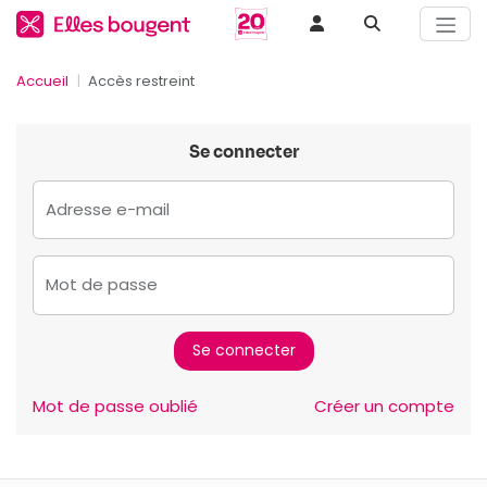
Accueil
Accès restreint
Se connecter
Adresse e-mail
Mot de passe
Mot de passe oublié
Créer un compte