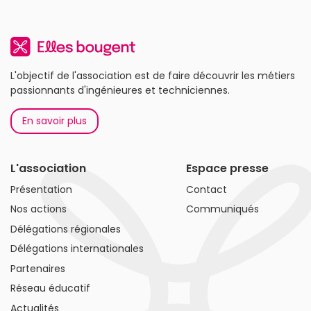
L'objectif de l'association est de faire découvrir les métiers
passionnants d'ingénieures et techniciennes.
En savoir plus
L'association
Espace presse
Présentation
Contact
Nos actions
Communiqués
Délégations régionales
Délégations internationales
Partenaires
Réseau éducatif
Actualités