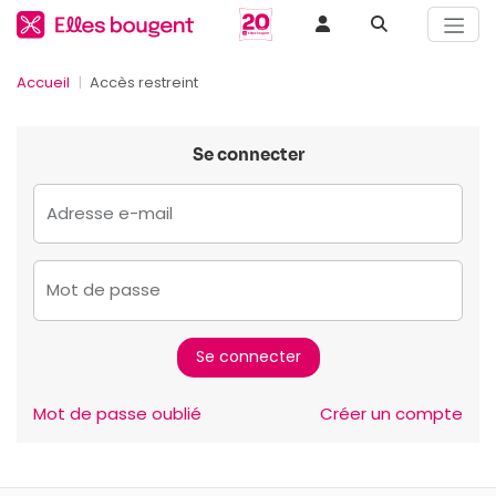
Accueil
Accès restreint
Se connecter
Adresse e-mail
Mot de passe
Mot de passe oublié
Créer un compte