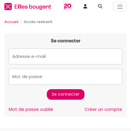
Accueil
Accès restreint
Se connecter
Adresse e-mail
Mot de passe
Mot de passe oublié
Créer un compte