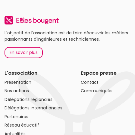
L'objectif de l'association est de faire découvrir les métiers
passionnants d'ingénieures et techniciennes.
En savoir plus
L'association
Espace presse
Présentation
Contact
Nos actions
Communiqués
Délégations régionales
Délégations internationales
Partenaires
Réseau éducatif
Actualités