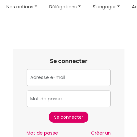
Nos actions
Délégations
S'engager
Ac
Se connecter
Adresse e-mail
Mot de passe
Mot de passe
Créer un