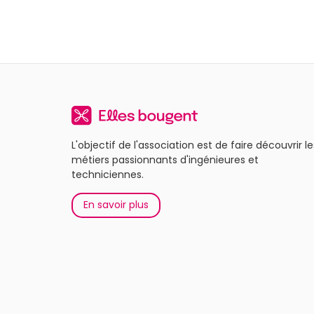
L'objectif de l'association est de faire découvrir le
métiers passionnants d'ingénieures et
techniciennes.
En savoir plus