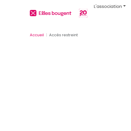
L'association
Accueil
Accès restreint