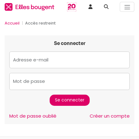
Accueil
Accès restreint
Se connecter
Adresse e-mail
Mot de passe
Mot de passe oublié
Créer un compte