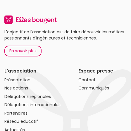
L'objectif de l'association est de faire découvrir les métiers
passionnants d'ingénieures et techniciennes.
En savoir plus
L'association
Espace presse
Présentation
Contact
Nos actions
Communiqués
Délégations régionales
Délégations internationales
Partenaires
Réseau éducatif
Actualités