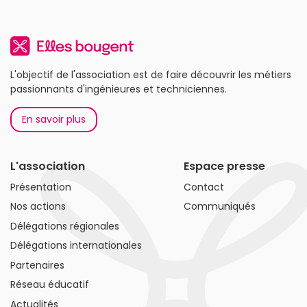
L'objectif de l'association est de faire découvrir les métiers
passionnants d'ingénieures et techniciennes.
En savoir plus
L'association
Espace presse
Présentation
Contact
Nos actions
Communiqués
Délégations régionales
Délégations internationales
Partenaires
Réseau éducatif
Actualités