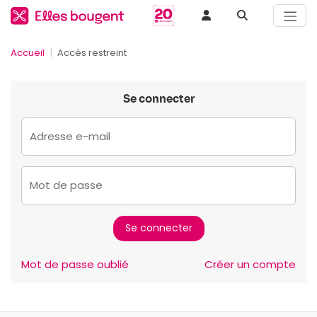
Accueil
Accès restreint
Se connecter
Adresse e-mail
Mot de passe
Mot de passe oublié
Créer un compte