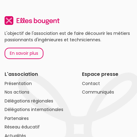
L'objectif de l'association est de faire découvrir les métiers
passionnants d'ingénieures et techniciennes.
En savoir plus
L'association
Espace presse
Présentation
Contact
Nos actions
Communiqués
Délégations régionales
Délégations internationales
Partenaires
Réseau éducatif
Actualités