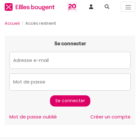
Accueil
Accès restreint
Se connecter
Adresse e-mail
Mot de passe
Mot de passe oublié
Créer un compte