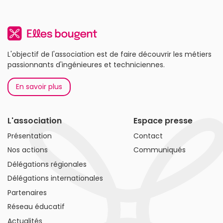
L'objectif de l'association est de faire découvrir les métiers
passionnants d'ingénieures et techniciennes.
En savoir plus
L'association
Espace presse
Présentation
Contact
Nos actions
Communiqués
Délégations régionales
Délégations internationales
Partenaires
Réseau éducatif
Actualités