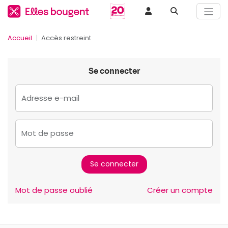
Accueil
Accès restreint
Se connecter
Adresse e-mail
Mot de passe
Mot de passe oublié
Créer un compte