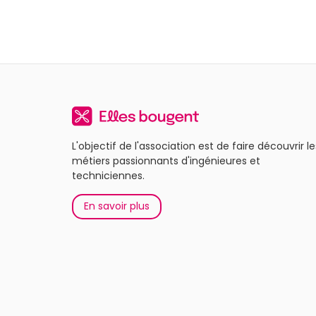
L'objectif de l'association est de faire découvrir le
métiers passionnants d'ingénieures et
techniciennes.
En savoir plus