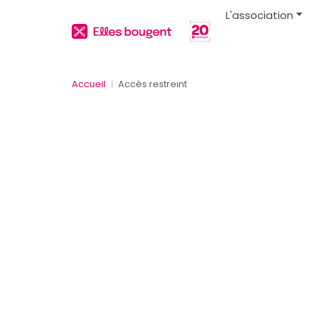
L'association
Accueil
Accès restreint