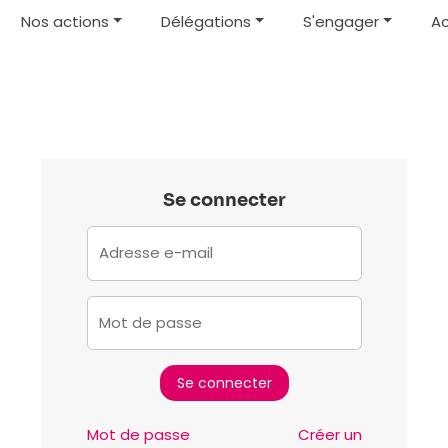
Nos actions
Délégations
S'engager
Ac
Se connecter
Adresse e-mail
Mot de passe
Mot de passe
Créer un