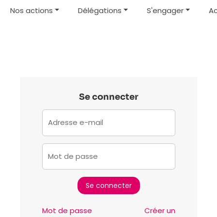
Nos actions
Délégations
S'engager
Ac
Se connecter
Adresse e-mail
Mot de passe
Mot de passe
Créer un