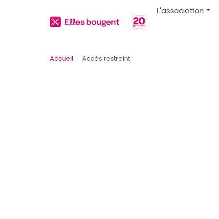
L'association
Accueil
Accès restreint