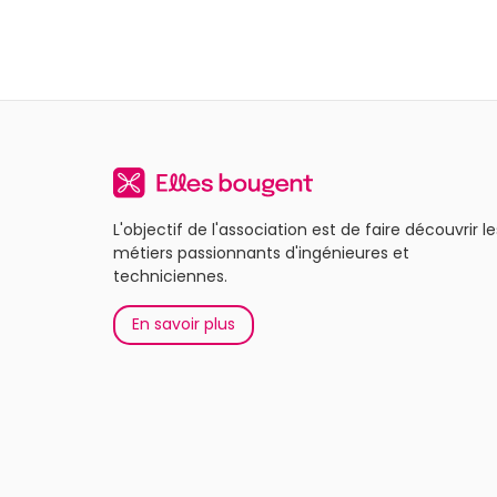
L'objectif de l'association est de faire découvrir le
métiers passionnants d'ingénieures et
techniciennes.
En savoir plus