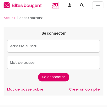
Accueil
Accès restreint
Se connecter
Adresse e-mail
Mot de passe
Mot de passe oublié
Créer un compte