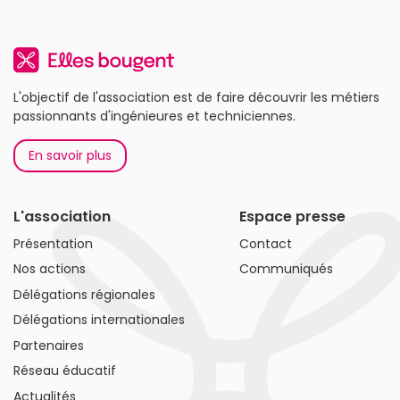
L'objectif de l'association est de faire découvrir les métiers
passionnants d'ingénieures et techniciennes.
En savoir plus
L'association
Espace presse
Présentation
Contact
Nos actions
Communiqués
Délégations régionales
Délégations internationales
Partenaires
Réseau éducatif
Actualités