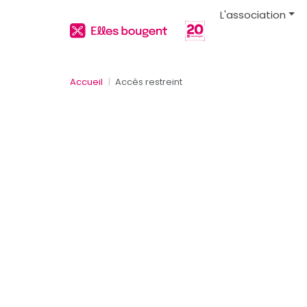
L'association
Accueil
Accès restreint