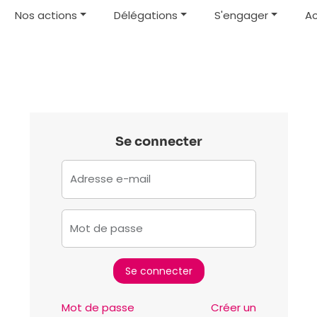
Nos actions
Délégations
S'engager
Ac
Se connecter
Adresse e-mail
Mot de passe
Mot de passe
Créer un