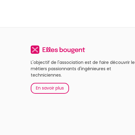
L'objectif de l'association est de faire découvrir le
métiers passionnants d'ingénieures et
techniciennes.
En savoir plus