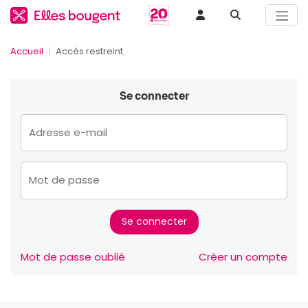
Accueil
Accès restreint
Se connecter
Adresse e-mail
Mot de passe
Mot de passe oublié
Créer un compte