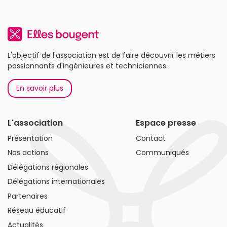
L'objectif de l'association est de faire découvrir les métiers
passionnants d'ingénieures et techniciennes.
En savoir plus
L'association
Espace presse
Présentation
Contact
Nos actions
Communiqués
Délégations régionales
Délégations internationales
Partenaires
Réseau éducatif
Actualités