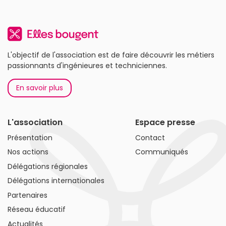
L'objectif de l'association est de faire découvrir les métiers
passionnants d'ingénieures et techniciennes.
En savoir plus
L'association
Espace presse
Présentation
Contact
Nos actions
Communiqués
Délégations régionales
Délégations internationales
Partenaires
Réseau éducatif
Actualités