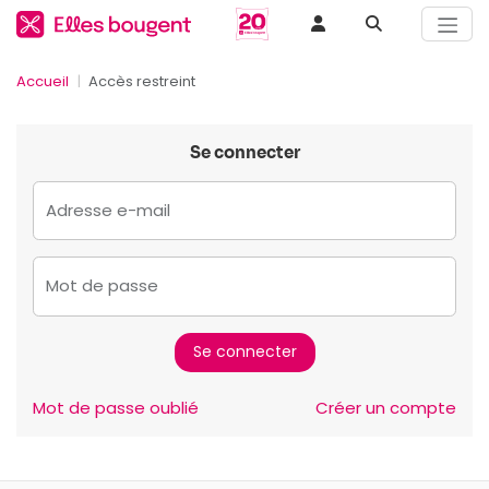
Accueil
Accès restreint
Se connecter
Adresse e-mail
Mot de passe
Mot de passe oublié
Créer un compte