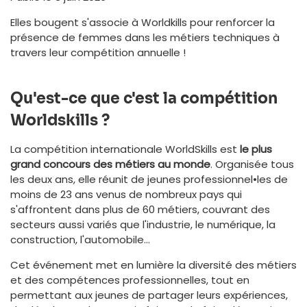
Elles bougent s'associe à Worldkills pour renforcer la
présence de femmes dans les métiers techniques à
travers leur compétition annuelle !
Qu'est-ce que c'est la compétition
Worldskills ?
La compétition internationale WorldSkills est
le plus
grand concours des métiers au monde
. Organisée tous
les deux ans, elle réunit de jeunes professionnel•les de
moins de 23 ans venus de nombreux pays qui
s'affrontent dans plus de 60 métiers, couvrant des
secteurs aussi variés que l'industrie, le numérique, la
construction, l'automobile...
Cet événement met en lumière la diversité des métiers
et des compétences professionnelles, tout en
permettant aux jeunes de partager leurs expériences,