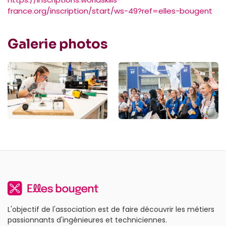
france.org/inscription/start/ws-49?ref=elles-bougent
Galerie photos
L'objectif de l'association est de faire découvrir les métiers
passionnants d'ingénieures et techniciennes.