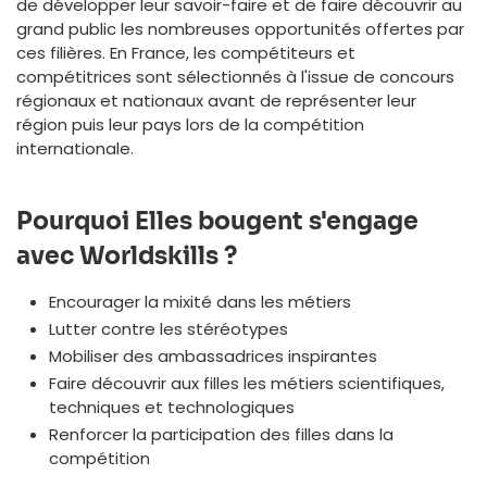
de développer leur savoir-faire et de faire découvrir au
grand public les nombreuses opportunités offertes par
ces filières. En France, les compétiteurs et
compétitrices sont sélectionnés à l'issue de concours
régionaux et nationaux avant de représenter leur
région puis leur pays lors de la compétition
internationale.
Pourquoi Elles bougent s'engage
avec Worldskills ?
Encourager la mixité dans les métiers
Lutter contre les stéréotypes
Mobiliser des ambassadrices inspirantes
Faire découvrir aux filles les métiers scientifiques,
techniques et technologiques
Renforcer la participation des filles dans la
compétition