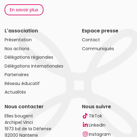
En savoir plus
L'association
Espace presse
Présentation
Contact
Nos actions
Communiqués
Délégations régionales
Délégations internationales
Partenaires
Réseau éducatif
Actualités
Nous contacter
Nous suivre
Elles bougent
TikTok
Archipel Vinci
LinkedIn
1973 bd de la Défense
Instagram
92000 Nanterre