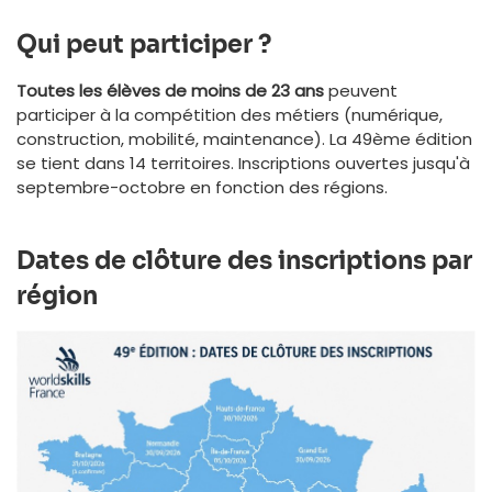
Qui peut participer ?
Toutes les élèves de moins de 23 ans
peuvent
participer à la compétition des métiers (numérique,
construction, mobilité, maintenance). La 49ème édition
se tient dans 14 territoires. Inscriptions ouvertes jusqu'à
septembre-octobre en fonction des régions.
Dates de clôture des inscriptions par
région