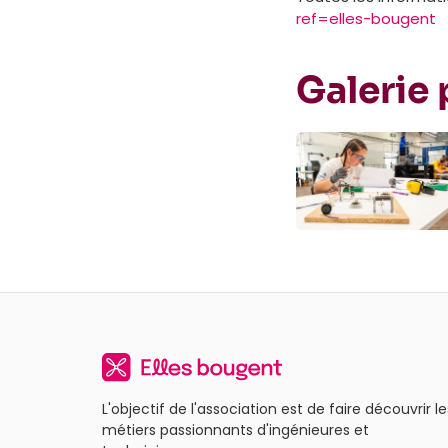
ref=elles-bougent
Galerie
L'objectif de l'association est de faire découvrir le
métiers passionnants d'ingénieures et