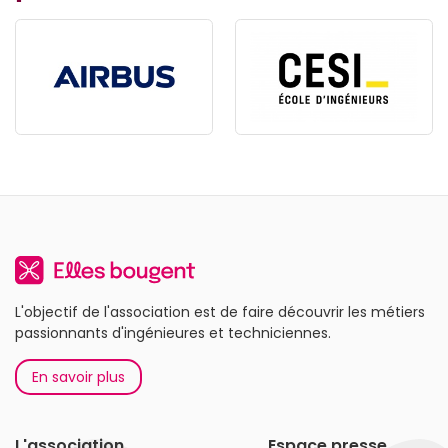
L'objectif de l'association est de faire découvrir les métiers
passionnants d'ingénieures et techniciennes.
En savoir plus
L'association
Espace presse