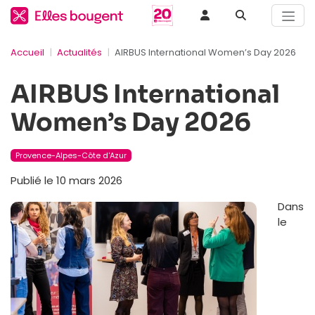
Accueil
Actualités
‍AIRBUS International Women’s Day 2026
‍AIRBUS International
Women’s Day 2026
Provence-Alpes-Côte d'Azur
Publié le 10 mars 2026
Dans
le