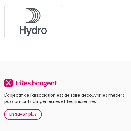
L'objectif de l'association est de faire découvrir les métiers
passionnants d'ingénieures et techniciennes.
En savoir plus