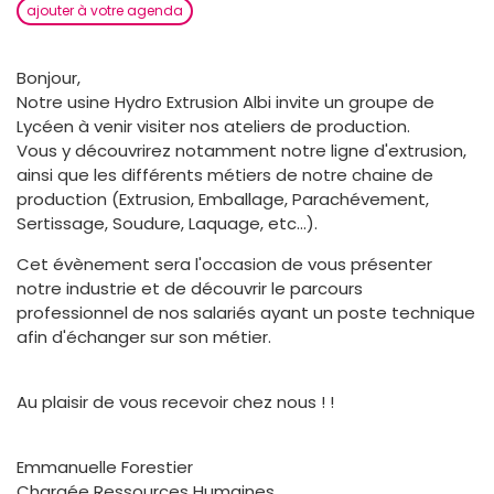
ajouter à votre agenda
Bonjour,
Notre usine Hydro Extrusion Albi invite un groupe de
Lycéen à venir visiter nos ateliers de production.
Vous y découvrirez notamment notre ligne d'extrusion,
ainsi que les différents métiers de notre chaine de
production (Extrusion, Emballage, Parachévement,
Sertissage, Soudure, Laquage, etc...).
Cet évènement sera l'occasion de vous présenter
notre industrie et de découvrir le parcours
professionnel de nos salariés ayant un poste technique
afin d'échanger sur son métier.
Au plaisir de vous recevoir chez nous ! !
Emmanuelle Forestier
Chargée Ressources Humaines