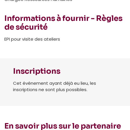
Informations à fournir - Règles
de sécurité
EPI pour visite des ateliers
Inscriptions
Cet événement ayant déjà eu lieu, les
inscriptions ne sont plus possibles.
En savoir plus sur le partenaire