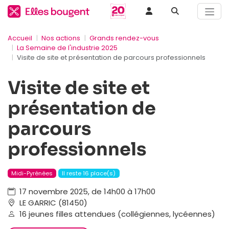
Accueil
Nos actions
Grands rendez-vous
La Semaine de l'industrie 2025
Visite de site et présentation de parcours professionnels
Visite de site et
présentation de
parcours
professionnels
Midi-Pyrénées
Il reste 16 place(s)
17 novembre 2025, de 14h00 à 17h00
LE GARRIC (81450)
16 jeunes filles attendues (collégiennes, lycéennes)