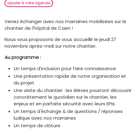
ajouter à votre agenda
Venez échanger avec nos marraines mobilisées sur le
chantier de l'hôpital de Caen !
Nous vous proposons de vous accueillir le jeudi 27
novembre après-midi sur notre chantier.
Au programme :
Un temps d'inclusion pour faire connaissance
Une présentation rapide de notre organisation et
du projet
Une visite du chantier : les élèves pourront découvrir
concrètement le quotidien sur le chantier, les
enjeux et en parfaite sécurité avec leurs EPIs.
Un temps d'échange & de questions / réponses
ludique avec nos marraines
Un temps de clôture