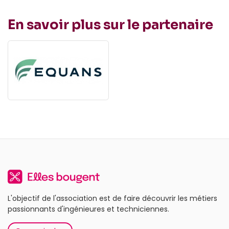
En savoir plus sur le partenaire
L'objectif de l'association est de faire découvrir les métiers
passionnants d'ingénieures et techniciennes.