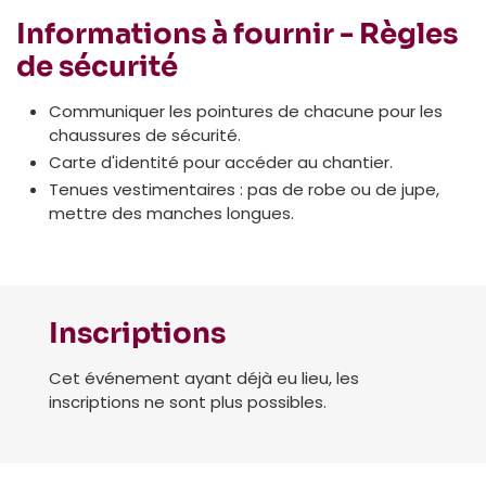
Informations à fournir - Règles
de sécurité
Communiquer les pointures de chacune pour les
chaussures de sécurité.
Carte d'identité pour accéder au chantier.
Tenues vestimentaires : pas de robe ou de jupe,
mettre des manches longues.
Inscriptions
Cet événement ayant déjà eu lieu, les
inscriptions ne sont plus possibles.