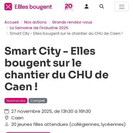
Accueil
Nos actions
Grands rendez-vous
La Semaine de l'industrie 2025
Smart City - Elles bougent sur le chantier du CHU de Caen !
Smart City - Elles
bougent sur le
chantier du CHU de
Caen !
Normandie
Complet
27 novembre 2025, de 13h30 à 16h30
Caen
20 jeunes filles attendues (collégiennes, lycéennes)