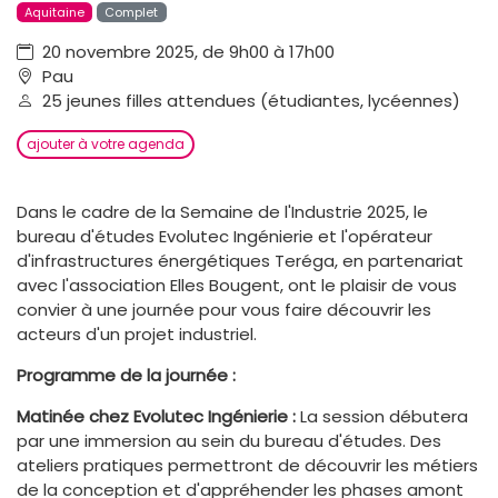
Aquitaine
Complet
20 novembre 2025, de 9h00 à 17h00
Pau
25 jeunes filles attendues (étudiantes, lycéennes)
ajouter à votre agenda
Dans le cadre de la Semaine de l'Industrie 2025, le
bureau d'études Evolutec Ingénierie et l'opérateur
d'infrastructures énergétiques Teréga, en partenariat
avec l'association Elles Bougent, ont le plaisir de vous
convier à une journée pour vous faire découvrir les
acteurs d'un projet industriel.
Programme de la journée :
Matinée chez Evolutec Ingénierie :
La session débutera
par une immersion au sein du bureau d'études. Des
ateliers pratiques permettront de découvrir les métiers
de la conception et d'appréhender les phases amont