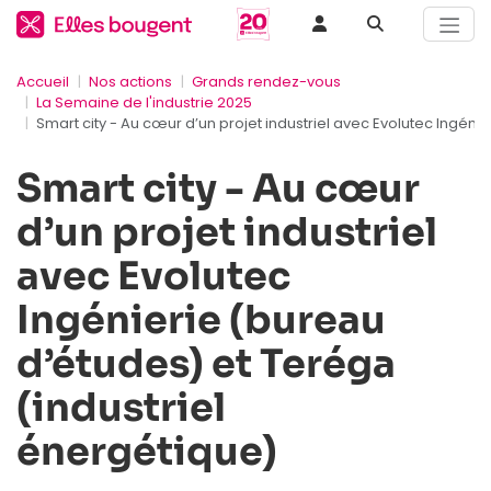
Accueil
Nos actions
Grands rendez-vous
La Semaine de l'industrie 2025
Smart city - Au cœur d’un projet industriel avec Evolutec Ingéni
Smart city - Au cœur
d’un projet industriel
avec Evolutec
Ingénierie (bureau
d’études) et Teréga
(industriel
énergétique)