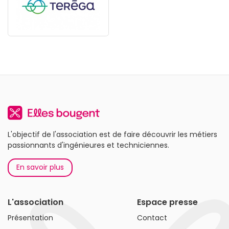
L'objectif de l'association est de faire découvrir les métiers
passionnants d'ingénieures et techniciennes.
En savoir plus
L'association
Espace presse
Présentation
Contact