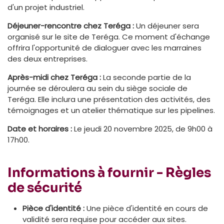
d'un projet industriel.
Déjeuner-rencontre chez Teréga :
Un déjeuner sera
organisé sur le site de Teréga. Ce moment d'échange
offrira l'opportunité de dialoguer avec les marraines
des deux entreprises.
Après-midi chez Teréga :
La seconde partie de la
journée se déroulera au sein du siège sociale de
Teréga. Elle inclura une présentation des activités, des
témoignages et un atelier thématique sur les pipelines.
Date et horaires :
Le jeudi 20 novembre 2025, de 9h00 à
17h00.
Informations à fournir - Règles
de sécurité
Pièce d'identité :
Une pièce d'identité en cours de
validité sera requise pour accéder aux sites.