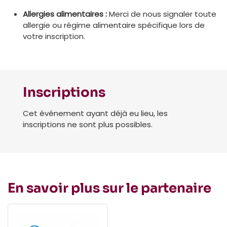
Allergies alimentaires :
Merci de nous signaler toute
allergie ou régime alimentaire spécifique lors de
votre inscription.
Inscriptions
Cet événement ayant déjà eu lieu, les
inscriptions ne sont plus possibles.
En savoir plus sur le partenaire