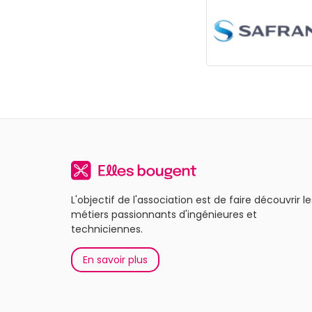
L'objectif de l'association est de faire découvrir le
métiers passionnants d'ingénieures et
techniciennes.
En savoir plus